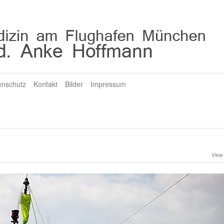
enschutz
Kontakt
Bilder
Impressum
View 